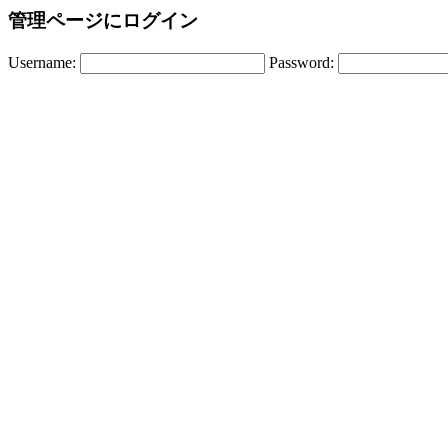
管理ページにログイン
Username:
Password: